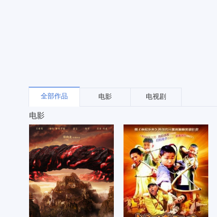
全部作品
电影
电视剧
电影