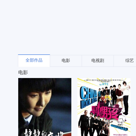
全部作品
电影
电视剧
综艺
电影