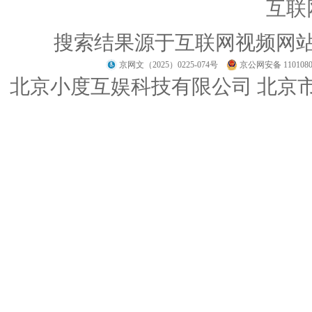
互联
搜索结果源于互联网视频网
京网文（2025）0225-074号
京公网安备 1101080
北京小度互娱科技有限公司 北京市