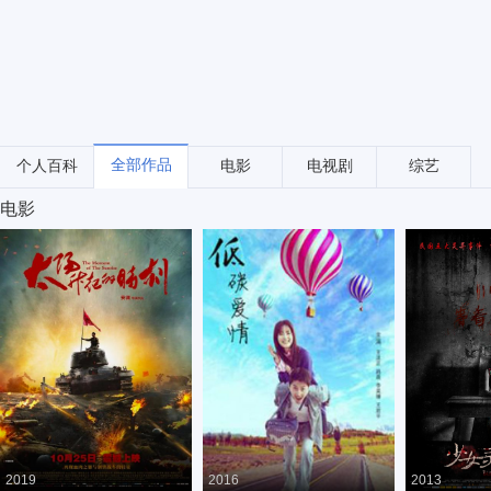
全部作品
个人百科
电影
电视剧
综艺
电影
2019
2016
2013