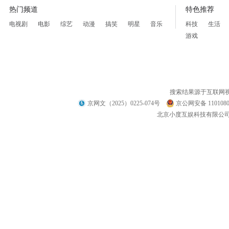
热门频道
特色推荐
电视剧
电影
综艺
动漫
搞笑
明星
音乐
科技
生活
游戏
搜索结果源于互联网
京网文（2025）0225-074号
京公网安备 1101080
北京小度互娱科技有限公司 