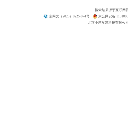
搜索结果源于互联网
京网文（2025）0225-074号
京公网安备 1101080
北京小度互娱科技有限公司 