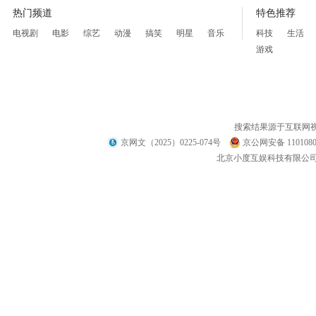
热门频道
特色推荐
电视剧
电影
综艺
动漫
搞笑
明星
音乐
科技
生活
游戏
搜索结果源于互联网
京网文（2025）0225-074号
京公网安备 1101080
北京小度互娱科技有限公司 