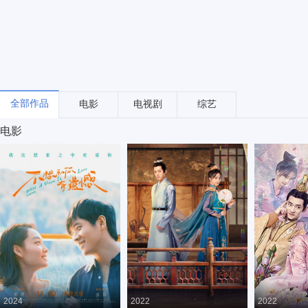
全部作品
电影
电视剧
综艺
电影
2024
2022
2022