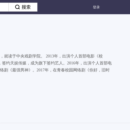
登录
，就读于中央戏剧学院。 2013年，出演个人首部电影《校
年，签约天娱传媒，成为旗下签约艺人。2016年，出演个人首部电
络剧《最强男神》。2017年，在青春校园网络剧《你好，旧时