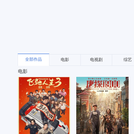
全部作品
电影
电视剧
综艺
电影