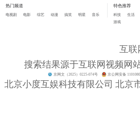
热门频道
特色推荐
电视剧
电影
综艺
动漫
搞笑
明星
音乐
科技
生活
游戏
互联
搜索结果源于互联网视频网
京网文（2025）0225-074号
京公网安备 1101080
北京小度互娱科技有限公司 北京市