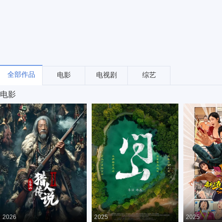
全部作品
电影
电视剧
综艺
电影
2026
2025
2025