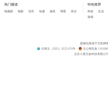
热门频道
特色推荐
电视剧
电影
综艺
动漫
搞笑
明星
音乐
科技
生活
游戏
搜索结果源于互联网
京网文（2025）0225-074号
京公网安备 1101080
北京小度互娱科技有限公司 