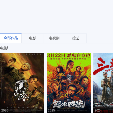
全部作品
电影
电视剧
综艺
电影
2026
2025
2024