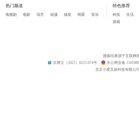
热门频道
特色推荐
电视剧
电影
综艺
动漫
搞笑
明星
音乐
科技
生活
游戏
搜索结果源于互联网
京网文（2025）0225-074号
京公网安备 1101080
北京小度互娱科技有限公司 