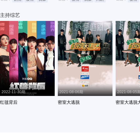
主持综艺
2022-11-30期
2021-08-06期
2021-08-05
红毯背后
密室大逃脱
密室大逃脱