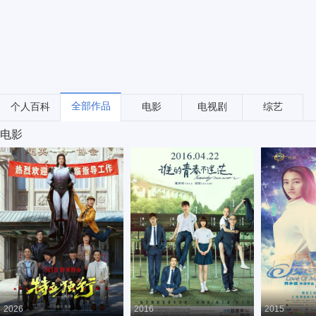
全部作品
个人百科
电影
电视剧
综艺
电影
2026
2016
2015