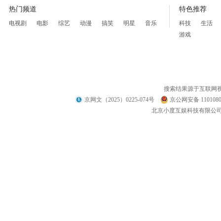
热门频道
特色推荐
电视剧
电影
综艺
动漫
搞笑
明星
音乐
科技
生活
游戏
搜索结果源于互联网
京网文（2025）0225-074号
京公网安备 1101080
北京小度互娱科技有限公司 