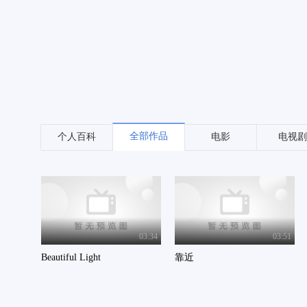
全部作品
个人百科
电影
电视剧
03:34
03:51
Beautiful Light
靠近