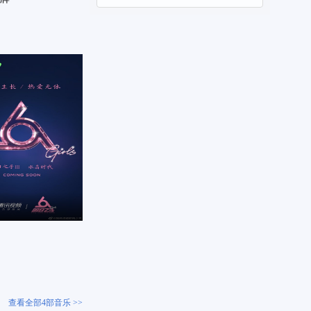
查看全部4部音乐 >>