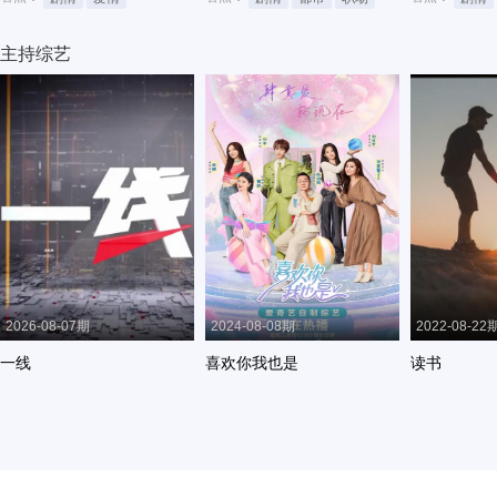
主持综艺
2026-08-07期
2024-08-08期
2022-08-22
一线
喜欢你我也是
读书