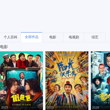
全部作品
个人百科
电影
电视剧
综艺
电影
2025
2025
2020