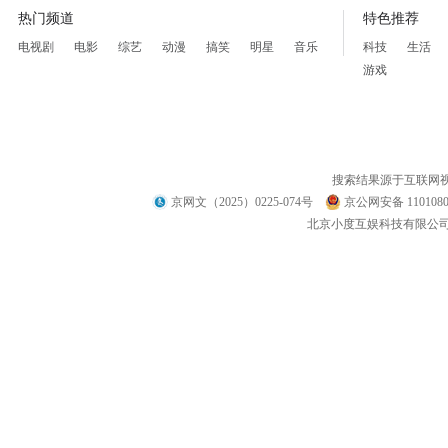
热门频道
特色推荐
电视剧
电影
综艺
动漫
搞笑
明星
音乐
科技
生活
游戏
搜索结果源于互联网
京网文（2025）0225-074号
京公网安备 1101080
北京小度互娱科技有限公司 