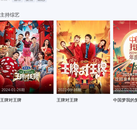
主持综艺
2024-01-26期
2022-05-16期
2022-02-02
王牌对王牌
王牌对王牌