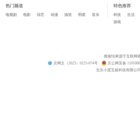
热门频道
特色推荐
电视剧
电影
综艺
动漫
搞笑
明星
音乐
科技
生活
游戏
搜索结果源于互联网
京网文（2025）0225-074号
京公网安备 1101080
北京小度互娱科技有限公司 