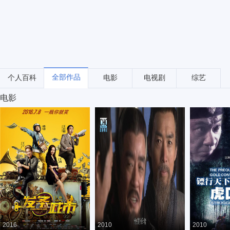
全部作品
个人百科
电影
电视剧
综艺
电影
2016
2010
2010