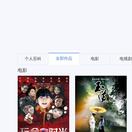
全部作品
个人百科
电影
电视剧
电影