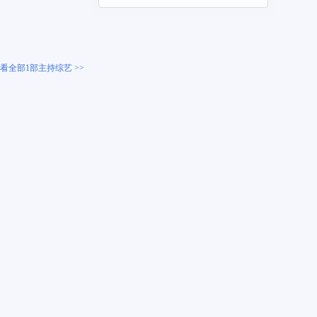
看全部1部主持综艺 >>