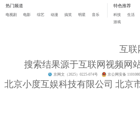
热门频道
特色推荐
电视剧
电影
综艺
动漫
搞笑
明星
音乐
科技
生活
游戏
互联
搜索结果源于互联网视频网
京网文（2025）0225-074号
京公网安备 1101080
北京小度互娱科技有限公司 北京市