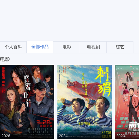
全部作品
个人百科
电影
电视剧
综艺
电影
2026
2024
2023