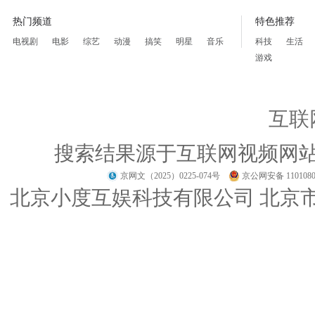
热门频道
特色推荐
电视剧
电影
综艺
动漫
搞笑
明星
音乐
科技
生活
游戏
互联
搜索结果源于互联网视频网
京网文（2025）0225-074号
京公网安备 1101080
北京小度互娱科技有限公司 北京市