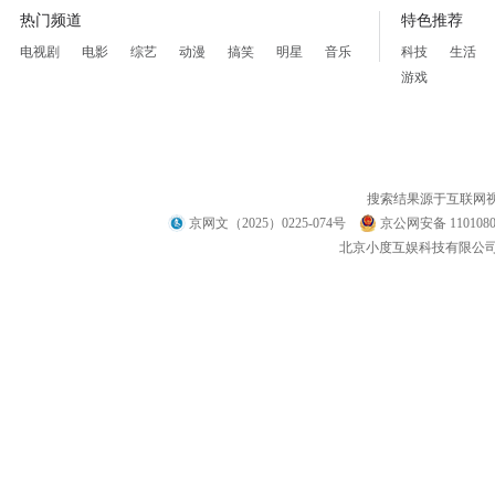
热门频道
特色推荐
电视剧
电影
综艺
动漫
搞笑
明星
音乐
科技
生活
游戏
搜索结果源于互联网
京网文（2025）0225-074号
京公网安备 1101080
北京小度互娱科技有限公司 