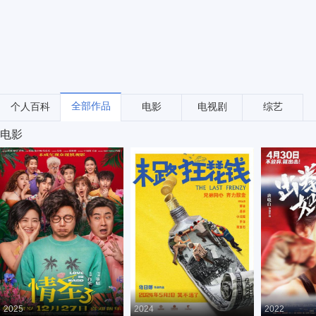
全部作品
个人百科
电影
电视剧
综艺
电影
2025
2024
2022