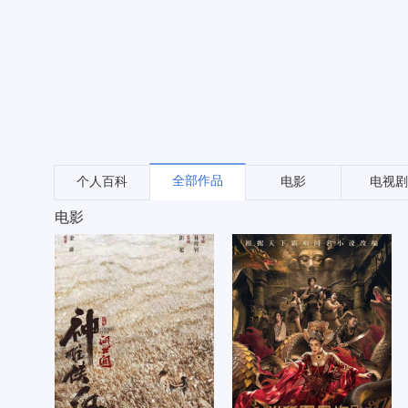
全部作品
个人百科
电影
电视剧
电影