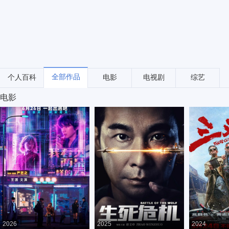
全部作品
个人百科
电影
电视剧
综艺
电影
2026
2025
2024