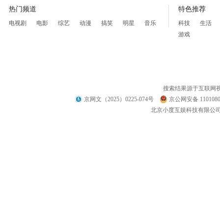
热门频道
特色推荐
电视剧
电影
综艺
动漫
搞笑
明星
音乐
科技
生活
游戏
搜索结果源于互联网
京网文（2025）0225-074号
京公网安备 1101080
北京小度互娱科技有限公司 