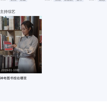
主持综艺
2019-01-10期
神奇图书馆在哪里