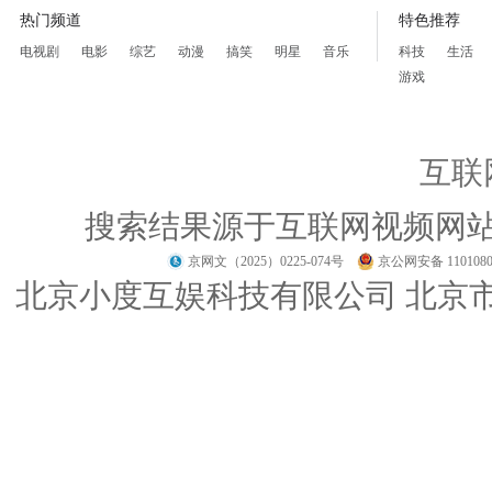
热门频道
特色推荐
电视剧
电影
综艺
动漫
搞笑
明星
音乐
科技
生活
游戏
互联
搜索结果源于互联网视频网
京网文（2025）0225-074号
京公网安备 1101080
北京小度互娱科技有限公司 北京市