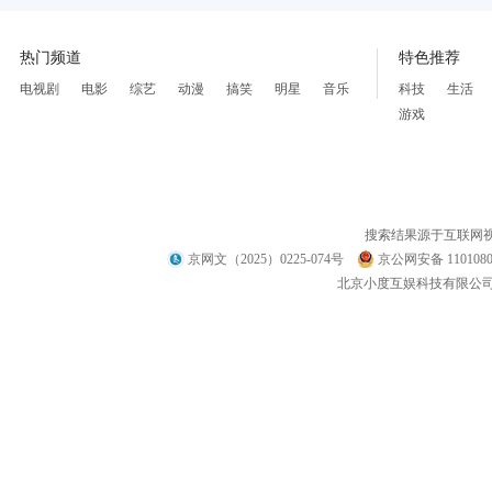
热门频道
特色推荐
电视剧
电影
综艺
动漫
搞笑
明星
音乐
科技
生活
游戏
搜索结果源于互联网
京网文（2025）0225-074号
京公网安备 1101080
北京小度互娱科技有限公司 