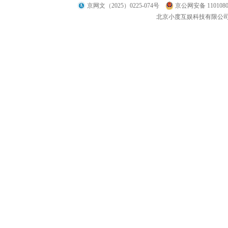
京网文（2025）0225-074号
京公网安备 1101080
北京小度互娱科技有限公司 