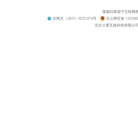
搜索结果源于互联网
京网文（2025）0225-074号
京公网安备 1101080
北京小度互娱科技有限公司 