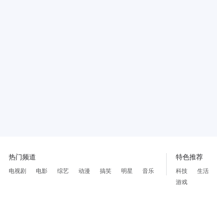
热门频道
特色推荐
电视剧
电影
综艺
动漫
搞笑
明星
音乐
科技
生活
游戏