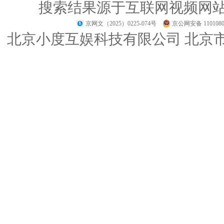
搜索结果源于互联网视频网
京网文（2025）0225-074号
京公网安备 1101080
北京小度互娱科技有限公司 北京市