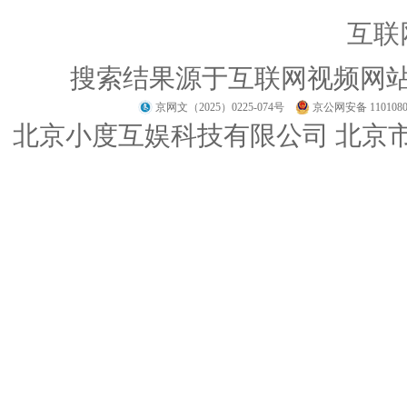
互联
搜索结果源于互联网视频网
京网文（2025）0225-074号
京公网安备 1101080
北京小度互娱科技有限公司 北京市