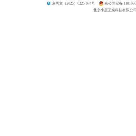
京网文（2025）0225-074号
京公网安备 1101080
北京小度互娱科技有限公司 