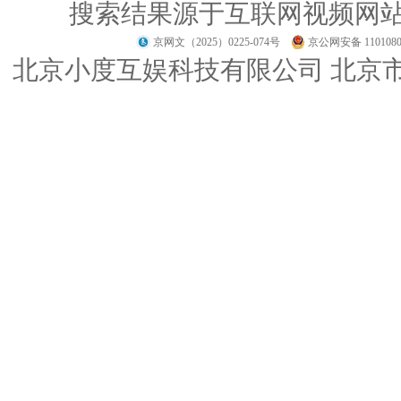
搜索结果源于互联网视频网
京网文（2025）0225-074号
京公网安备 1101080
北京小度互娱科技有限公司 北京市