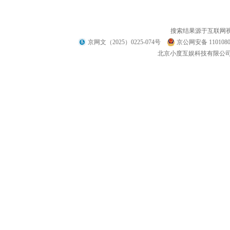
搜索结果源于互联网
京网文（2025）0225-074号
京公网安备 1101080
北京小度互娱科技有限公司 