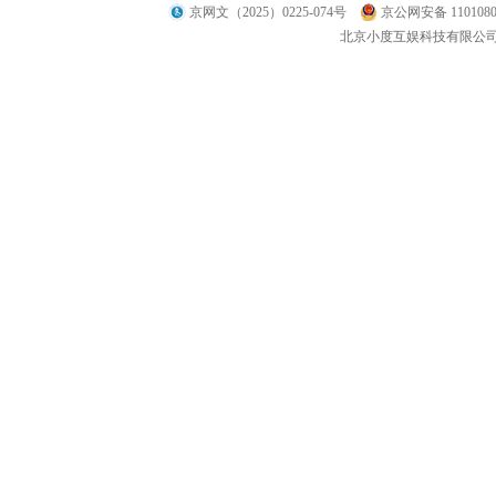
京网文（2025）0225-074号
京公网安备 1101080
北京小度互娱科技有限公司 