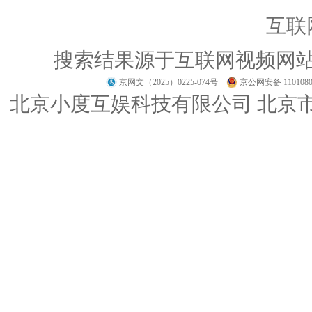
互联
搜索结果源于互联网视频网
京网文（2025）0225-074号
京公网安备 1101080
北京小度互娱科技有限公司 北京市