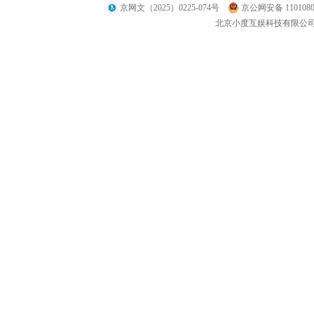
京网文（2025）0225-074号
京公网安备 1101080
北京小度互娱科技有限公司 