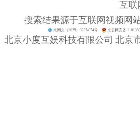
互联
搜索结果源于互联网视频网
京网文（2025）0225-074号
京公网安备 1101080
北京小度互娱科技有限公司 北京市