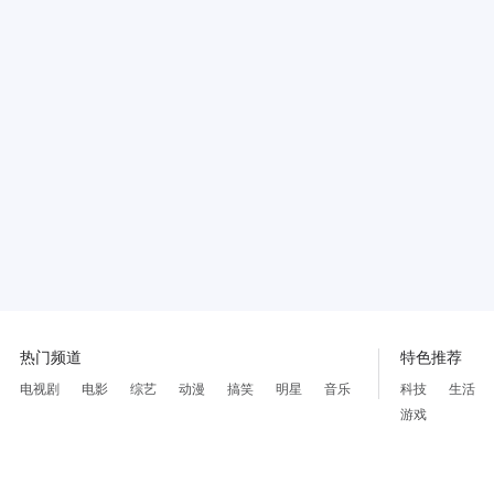
热门频道
特色推荐
电视剧
电影
综艺
动漫
搞笑
明星
音乐
科技
生活
游戏