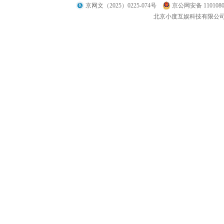
京网文（2025）0225-074号
京公网安备 1101080
北京小度互娱科技有限公司 