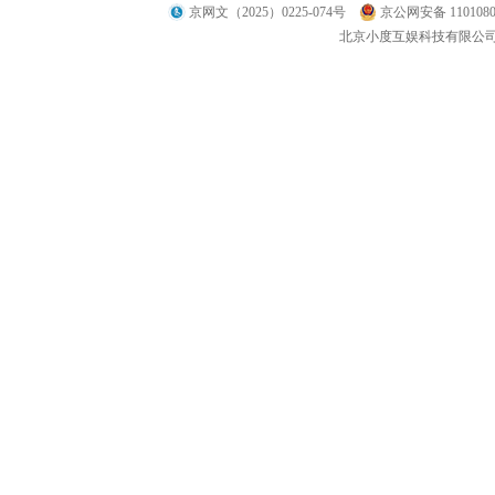
京网文（2025）0225-074号
京公网安备 1101080
北京小度互娱科技有限公司 