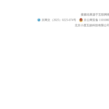
搜索结果源于互联网
京网文（2025）0225-074号
京公网安备 1101080
北京小度互娱科技有限公司 