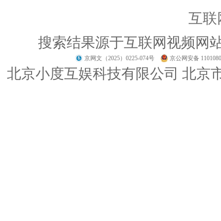
互联
搜索结果源于互联网视频网
京网文（2025）0225-074号
京公网安备 1101080
北京小度互娱科技有限公司 北京市