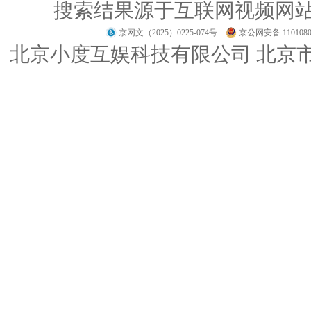
搜索结果源于互联网视频网
京网文（2025）0225-074号
京公网安备 1101080
北京小度互娱科技有限公司 北京市