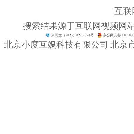
互联
搜索结果源于互联网视频网
京网文（2025）0225-074号
京公网安备 1101080
北京小度互娱科技有限公司 北京市