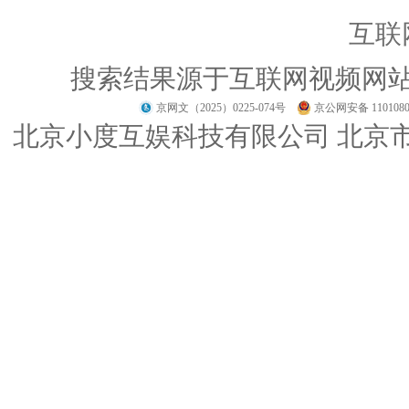
互联
搜索结果源于互联网视频网
京网文（2025）0225-074号
京公网安备 1101080
北京小度互娱科技有限公司 北京市