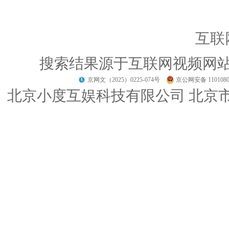
互联
搜索结果源于互联网视频网
京网文（2025）0225-074号
京公网安备 1101080
北京小度互娱科技有限公司 北京市