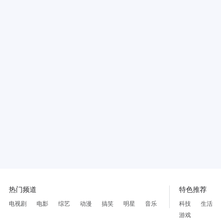
热门频道
特色推荐
电视剧
电影
综艺
动漫
搞笑
明星
音乐
科技
生活
游戏