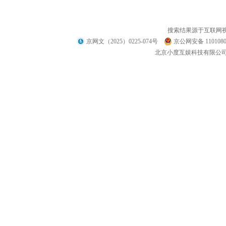
搜索结果源于互联网
京网文（2025）0225-074号
京公网安备 1101080
北京小度互娱科技有限公司 