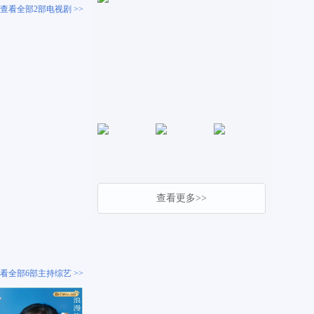
查看全部2部电视剧 >>
查看更多>>
看全部6部主持综艺 >>