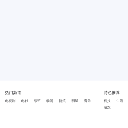
热门频道
特色推荐
电视剧
电影
综艺
动漫
搞笑
明星
音乐
科技
生活
游戏