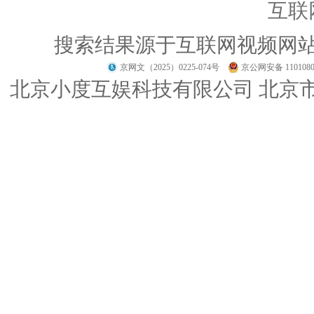
互联
搜索结果源于互联网视频网
京网文（2025）0225-074号
京公网安备 1101080
北京小度互娱科技有限公司 北京市