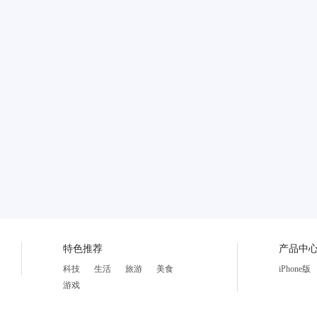
特色推荐
产品中
科技
生活
旅游
美食
iPhone版
游戏