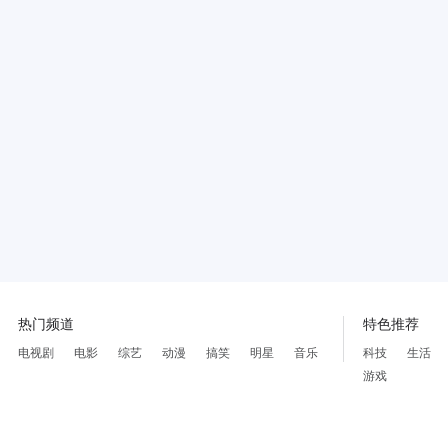
热门频道
特色推荐
电视剧
电影
综艺
动漫
搞笑
明星
音乐
科技
生活
游戏