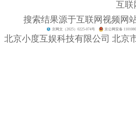
互联
搜索结果源于互联网视频网
京网文（2025）0225-074号
京公网安备 1101080
北京小度互娱科技有限公司 北京市