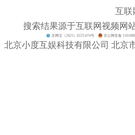
互联
搜索结果源于互联网视频网
京网文（2025）0225-074号
京公网安备 1101080
北京小度互娱科技有限公司 北京市