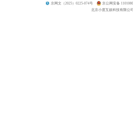
京网文（2025）0225-074号
京公网安备 1101080
北京小度互娱科技有限公司 